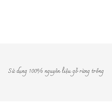
Sử dụng 100% nguyên liệu gỗ rừng trồng