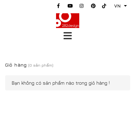
VN
Giỏ hàng
(0 sản phẩm)
Bạn không có sản phẩm nào trong giỏ hàng !