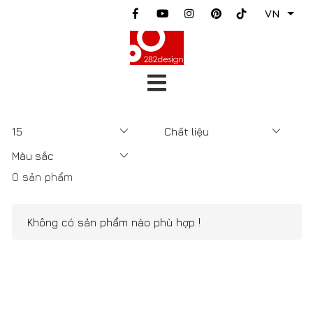
VN
0 sản phẩm
Không có sản phẩm nào phù hợp !