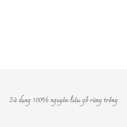
Sử dụng 100% nguyên liệu gỗ rừng trồng