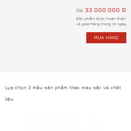
MUA HÀNG
Lựa chọn 3 mẫu sản phẩm theo màu sắc và chất
liệu