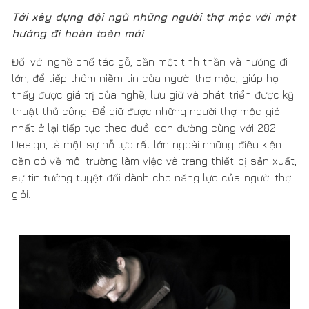
cần có về môi trường làm việc và trang thiết bị sản xuất,
sự tin tưởng tuyệt đối dành cho năng lực của người thợ
giỏi.
Đối với nghề chế tác gỗ, cần một tinh thần và hướng đi
lớn